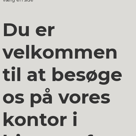
Du er
velkommen
til at besøge
os på vores
kontor i