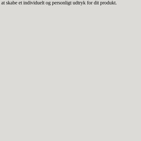
e et individuelt og personligt udtryk for dit produkt.