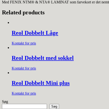
Med FENIX NTM® & NTA® LAMINAT som farvekort er det nemt at skab
Related products
Reol Dobbelt Låge
Kontakt for pris
Reol Dobbelt med sokkel
Kontakt for pris
Reol Dobbelt Mini plus
Kontakt for pris
Søg
Søg